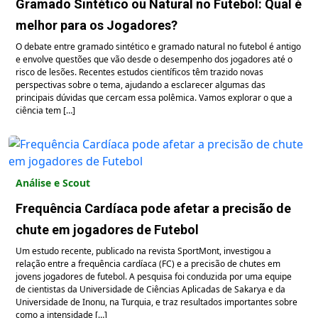
Gramado Sintético ou Natural no Futebol: Qual é
melhor para os Jogadores?
O debate entre gramado sintético e gramado natural no futebol é antigo
e envolve questões que vão desde o desempenho dos jogadores até o
risco de lesões. Recentes estudos científicos têm trazido novas
perspectivas sobre o tema, ajudando a esclarecer algumas das
principais dúvidas que cercam essa polêmica. Vamos explorar o que a
ciência tem […]
Análise e Scout
Frequência Cardíaca pode afetar a precisão de
chute em jogadores de Futebol
Um estudo recente, publicado na revista SportMont, investigou a
relação entre a frequência cardíaca (FC) e a precisão de chutes em
jovens jogadores de futebol. A pesquisa foi conduzida por uma equipe
de cientistas da Universidade de Ciências Aplicadas de Sakarya e da
Universidade de Inonu, na Turquia, e traz resultados importantes sobre
como a intensidade […]