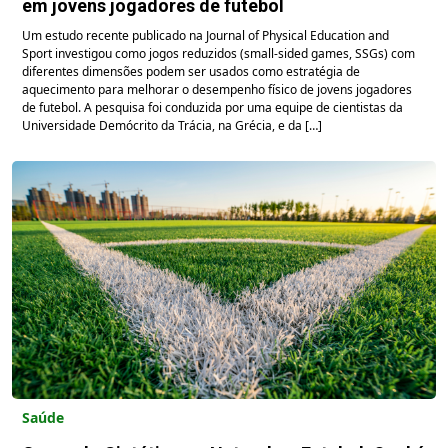
em jovens jogadores de futebol
Um estudo recente publicado na Journal of Physical Education and
Sport investigou como jogos reduzidos (small-sided games, SSGs) com
diferentes dimensões podem ser usados como estratégia de
aquecimento para melhorar o desempenho físico de jovens jogadores
de futebol. A pesquisa foi conduzida por uma equipe de cientistas da
Universidade Demócrito da Trácia, na Grécia, e da […]
Saúde