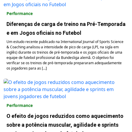
Performance
Diferenças de carga de treino na Pré-Temporada
e em Jogos oficiais no Futebol
Um estudo recente publicado na International Journal of Sports Science
& Coaching analisou a intensidade de pico de carga (LPI, na sigla em
inglês) durante os treinos de pré-temporada e os jogos oficiais de uma
equipe de futebol profissional da Bundesliga alemã. O objetivo foi
verificar se os treinos de pré-temporada prepararam adequadamente
os jogadores para as […]
Performance
O efeito de jogos reduzidos como aquecimento
sobre a potência muscular, agilidade e sprints