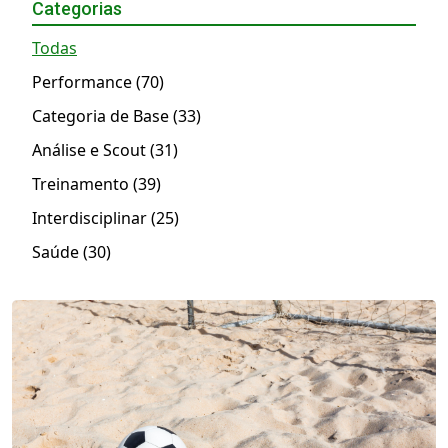
Categorias
Todas
Performance (70)
Categoria de Base (33)
Análise e Scout (31)
Treinamento (39)
Interdisciplinar (25)
Saúde (30)