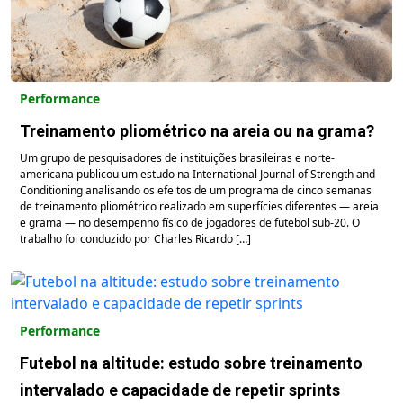
Performance
Treinamento pliométrico na areia ou na grama?
Um grupo de pesquisadores de instituições brasileiras e norte-
americana publicou um estudo na International Journal of Strength and
Conditioning analisando os efeitos de um programa de cinco semanas
de treinamento pliométrico realizado em superfícies diferentes — areia
e grama — no desempenho físico de jogadores de futebol sub-20. O
trabalho foi conduzido por Charles Ricardo […]
Performance
Futebol na altitude: estudo sobre treinamento
intervalado e capacidade de repetir sprints