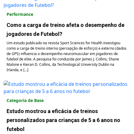
Performance
Como a carga de treino afeta o desempenho de
jogadores de Futebol?
Um estudo publicado na revista Sport Sciences for Health investigou
como a carga de treino interno (percepção de esforço) e externo (dados
de GPS) influencia o desempenho neuromuscular em jogadores de
futebol de elite. A pesquisa foi conduzida por James J. Collins, Shane
Malone e Kieran D. Collins, da Technological University Dublin na
Irlanda, e […]
Categoria de Base
Estudo mostrou a eficácia de treinos
personalizados para crianças de 5 a 6 anos no
futebol