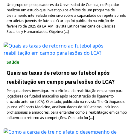
Um grupo de pesquisadores da Universidad de Cuenca, no Equador,
realizou um estudo que investigou os efeitos de um programa de
treinamento intervalado intensivo sobre a capacidade de repetir sprints
em atletas juvenis de futebol. O artigo foi publicado na edição de
fevereiro de 2025 da LATAM Revista Latinoamericana de Ciencias
Sociales y Humanidades. Objetivo […]
Saúde
Quais as taxas de retorno ao futebol após
reabilitação em campo para lesões do LCA?
Pesquisadores investigaram a eficácia da reabilitação em campo para
jogadores de futebol masculino após reconstrução do ligamento
cruzado anterior (LCA). O estudo, publicado na revista The Orthopaedic
Journal of Sports Medicine, analisou dados de 100 atletas, incluindo
profissionais e amadores, para entender como a reabilitação em campo
influencia o retorno às competições. O estudo foi […]