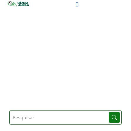
ÚLTIMOS ARTIGOS
HOME
ÚLTIMOS ARTIGOS