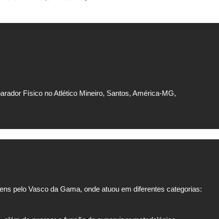
rador Físico no Atlético Mineiro, Santos, América-MG,
ens pelo Vasco da Gama, onde atuou em diferentes categorias: