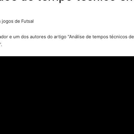
ador e um dos autores do artigo “Análise de tempos técnicos de
.