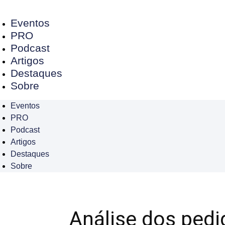
Eventos
PRO
Podcast
Artigos
Destaques
Sobre
Eventos
PRO
Podcast
Artigos
Destaques
Sobre
Análise dos pedi