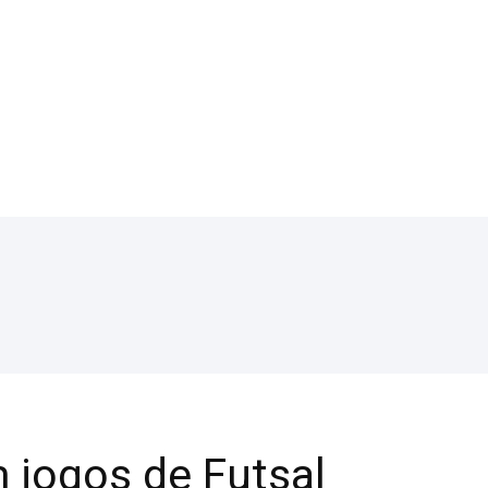
 jogos de Futsal