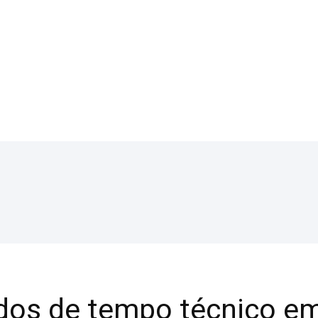
dos de tempo técnico em