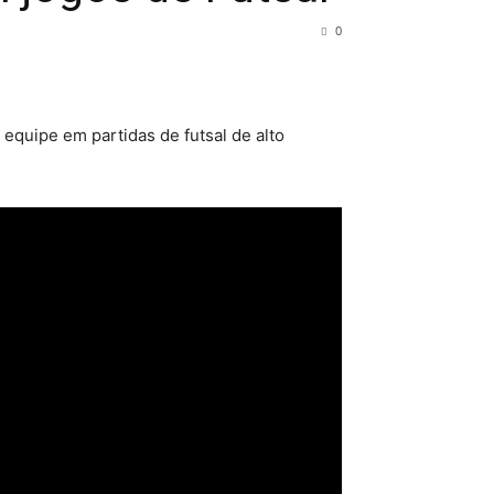
0
 equipe em partidas de futsal de alto