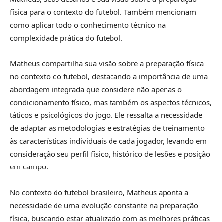
física para o contexto do futebol. Também mencionam
como aplicar todo o conhecimento técnico na
complexidade prática do futebol.
Matheus compartilha sua visão sobre a preparação física
no contexto do futebol, destacando a importância de uma
abordagem integrada que considere não apenas o
condicionamento físico, mas também os aspectos técnicos,
táticos e psicológicos do jogo. Ele ressalta a necessidade
de adaptar as metodologias e estratégias de treinamento
às características individuais de cada jogador, levando em
consideração seu perfil físico, histórico de lesões e posição
em campo.
No contexto do futebol brasileiro, Matheus aponta a
necessidade de uma evolução constante na preparação
física, buscando estar atualizado com as melhores práticas