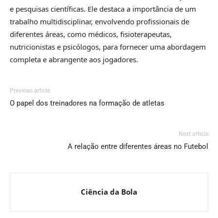
e pesquisas científicas. Ele destaca a importância de um
trabalho multidisciplinar, envolvendo profissionais de
diferentes áreas, como médicos, fisioterapeutas,
nutricionistas e psicólogos, para fornecer uma abordagem
completa e abrangente aos jogadores.
Previous article
O papel dos treinadores na formação de atletas
Next article
A relação entre diferentes áreas no Futebol
Ciência da Bola