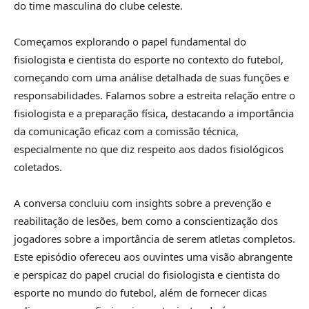
do time masculina do clube celeste.
Começamos explorando o papel fundamental do
fisiologista e cientista do esporte no contexto do futebol,
começando com uma análise detalhada de suas funções e
responsabilidades. Falamos sobre a estreita relação entre o
fisiologista e a preparação física, destacando a importância
da comunicação eficaz com a comissão técnica,
especialmente no que diz respeito aos dados fisiológicos
coletados.
A conversa concluiu com insights sobre a prevenção e
reabilitação de lesões, bem como a conscientização dos
jogadores sobre a importância de serem atletas completos.
Este episódio ofereceu aos ouvintes uma visão abrangente
e perspicaz do papel crucial do fisiologista e cientista do
esporte no mundo do futebol, além de fornecer dicas