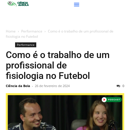
Home
Performance
Como é o trabalho de um profissional de
fisiologia no Futebol
Performance
Como é o trabalho de um
profissional de
fisiologia no Futebol
Ciência da Bola
-
26 de fevereiro de 2024
0