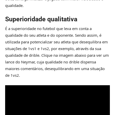
qualidade.
Superioridade qualitativa
É a superioridade no futebol que leva em conta a
qualidade do seu atleta e do oponente. Sendo assim, é
utilizada para potencializar seu atleta que desequilibra em
situações de 1vs1 e 1vs2, por exemplo, através da sua
qualidade de drible. Clique na imagem abaixo para ver um
lance do Neymar, cuja qualidade no drible dispensa
maiores comentários, desequilibrando em uma situação
de 1vs2.