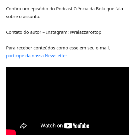
Confira um episódio do Podcast Ciência da Bola que fala
sobre o assunto:
Contato do autor – Instagram: @ralazzarottop
Para receber conteúdos como esse em seu e-mail,
participe da nossa Newsletter.