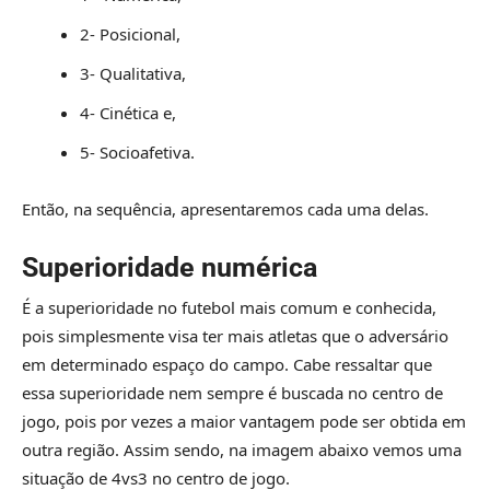
2- Posicional,
3- Qualitativa,
4- Cinética e,
5- Socioafetiva.
Então, na sequência, apresentaremos cada uma delas.
Superioridade numérica
É a superioridade no futebol mais comum e conhecida,
pois simplesmente visa ter mais atletas que o adversário
em determinado espaço do campo. Cabe ressaltar que
essa superioridade nem sempre é buscada no centro de
jogo, pois por vezes a maior vantagem pode ser obtida em
outra região. Assim sendo, na imagem abaixo vemos uma
situação de 4vs3 no centro de jogo.