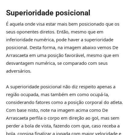
Superioridade posicional
É aquela onde visa estar mais bem posicionado que os
seus oponentes diretos. Então, mesmo que em
inferioridade numérica, pode haver a superioridade
posicional. Desta forma, na imagem abaixo vemos De
Arrascaeta em uma posição favorável, mesmo que em
desvantagem numérica, se comparado com seus
adversários.
A superioridade posicional não diz respeito apenas a
região ocupada, mas também em como ocupá-la,
considerando fatores como a posição corporal do atleta.
Com base nisto, note na imagem acima como De
Arrascaeta perfila o corpo em direção ao gol, mas sem
perder a bola de vista, fazendo com que, caso receba a
bola, consiga finalizar a jogada com maior velocidade e