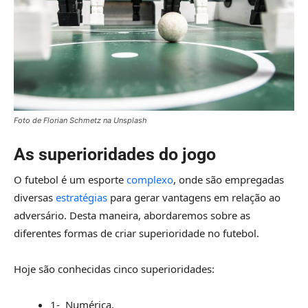
Foto de Florian Schmetz na Unsplash
As superioridades do jogo
O futebol é um esporte
complexo
, onde são empregadas
diversas
estratégias
para gerar vantagens em relação ao
adversário. Desta maneira, abordaremos sobre as
diferentes formas de criar superioridade no futebol.
Hoje são conhecidas cinco superioridades:
1- Numérica,