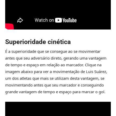
Superioridade cinética
É a superioridade que se consegue ao se movimentar
antes que seu adversário direto, gerando uma vantagem
de tempo e espaço em relação ao marcador. Clique na
imagem abaixo para ver a movimentação de Luis Suárez,
um dos atletas que mais se utilizam desta vantagem, se
movimentando antes que seu marcador e conseguindo
grande vantagem de tempo e espaço para marcar o gol.