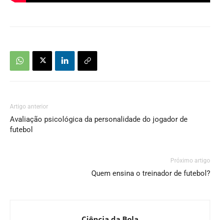
Artigo anterior
Avaliação psicológica da personalidade do jogador de
futebol
Próximo artigo
Quem ensina o treinador de futebol?
Ciência da Bola