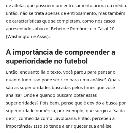
de atletas que possuem um entrosamento acima da média.
Então, não se trata apenas de entrosamento, mas também
de características que se completam, como nos casos
apresentados abaixo: Bebeto e Romário; e o Casal 20
(Washington e Assis).
A importância de compreender a
superioridade no futebol
Então, enquanto lia o texto, você parou para pensar o
quanto tudo isso pode ser rico para uma análise? Quais
são as superioridades buscadas pelos times que você
analisa? Onde e quando buscam obter essas
superioridades? Pois bem, pense que é devido a busca por
superioridade numérica, por exemplo, que surgiu a “saída
de 3”, conhecida como Lavolpiana. Então, percebeu a
importância? Isso só tende a enriquecer sua análise.