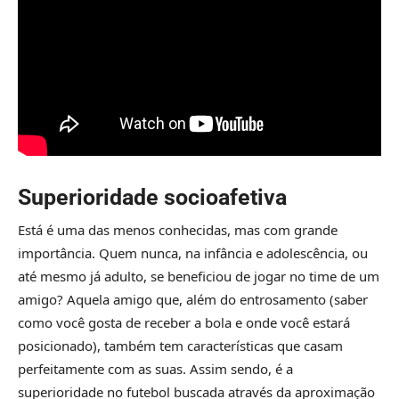
Superioridade socioafetiva
Está é uma das menos conhecidas, mas com grande
importância. Quem nunca, na infância e adolescência, ou
até mesmo já adulto, se beneficiou de jogar no time de um
amigo? Aquela amigo que, além do entrosamento (saber
como você gosta de receber a bola e onde você estará
posicionado), também tem características que casam
perfeitamente com as suas. Assim sendo, é a
superioridade no futebol buscada através da aproximação