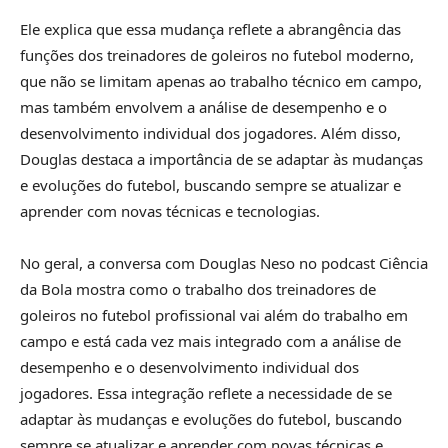
Ele explica que essa mudança reflete a abrangência das
funções dos treinadores de goleiros no futebol moderno,
que não se limitam apenas ao trabalho técnico em campo,
mas também envolvem a análise de desempenho e o
desenvolvimento individual dos jogadores. Além disso,
Douglas destaca a importância de se adaptar às mudanças
e evoluções do futebol, buscando sempre se atualizar e
aprender com novas técnicas e tecnologias.
No geral, a conversa com Douglas Neso no podcast Ciência
da Bola mostra como o trabalho dos treinadores de
goleiros no futebol profissional vai além do trabalho em
campo e está cada vez mais integrado com a análise de
desempenho e o desenvolvimento individual dos
jogadores. Essa integração reflete a necessidade de se
adaptar às mudanças e evoluções do futebol, buscando
sempre se atualizar e aprender com novas técnicas e