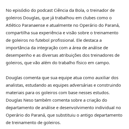
No episódio do podcast Ciência da Bola, o treinador de
goleiros Douglas, que já trabalhou em clubes como o
Atlético Paranaense e atualmente no Operário do Paraná,
compartilha sua experiência e visão sobre o treinamento
de goleiros no futebol profissional. Ele destaca a
importância da integração com a área de análise de
desempenho e as diversas atribuições dos treinadores de
goleiros, que vão além do trabalho físico em campo.
Douglas comenta que sua equipe atua como auxiliar dos
analistas, estudando as equipes adversárias e construindo
materiais para os goleiros com base nesses estudos.
Douglas Neso também comenta sobre a criação do
departamento de análise e desenvolvimento individual no
Operário do Paraná, que substituiu o antigo departamento
de treinamento de goleiros.