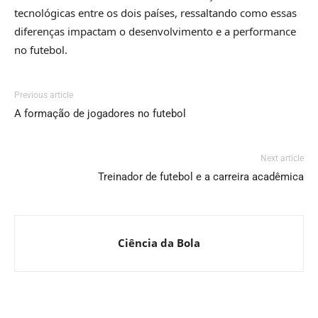
tecnológicas entre os dois países, ressaltando como essas
diferenças impactam o desenvolvimento e a performance
no futebol.
Previous article
A formação de jogadores no futebol
Next article
Treinador de futebol e a carreira acadêmica
Ciência da Bola