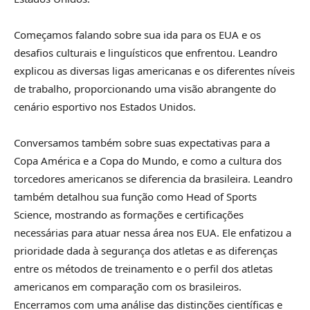
Começamos falando sobre sua ida para os EUA e os
desafios culturais e linguísticos que enfrentou. Leandro
explicou as diversas ligas americanas e os diferentes níveis
de trabalho, proporcionando uma visão abrangente do
cenário esportivo nos Estados Unidos.
Conversamos também sobre suas expectativas para a
Copa América e a Copa do Mundo, e como a cultura dos
torcedores americanos se diferencia da brasileira. Leandro
também detalhou sua função como Head of Sports
Science, mostrando as formações e certificações
necessárias para atuar nessa área nos EUA. Ele enfatizou a
prioridade dada à segurança dos atletas e as diferenças
entre os métodos de treinamento e o perfil dos atletas
americanos em comparação com os brasileiros.
Encerramos com uma análise das distinções científicas e