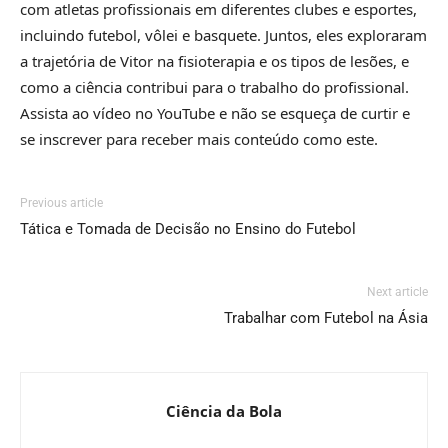
com atletas profissionais em diferentes clubes e esportes,
incluindo futebol, vôlei e basquete. Juntos, eles exploraram
a trajetória de Vitor na fisioterapia e os tipos de lesões, e
como a ciência contribui para o trabalho do profissional.
Assista ao vídeo no YouTube e não se esqueça de curtir e
se inscrever para receber mais conteúdo como este.
Previous article
Tática e Tomada de Decisão no Ensino do Futebol
Next article
Trabalhar com Futebol na Ásia
Ciência da Bola