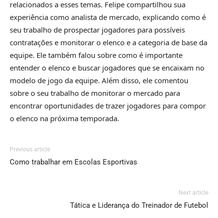
relacionados a esses temas. Felipe compartilhou sua
experiência como analista de mercado, explicando como é
seu trabalho de prospectar jogadores para possíveis
contratações e monitorar o elenco e a categoria de base da
equipe. Ele também falou sobre como é importante
entender o elenco e buscar jogadores que se encaixam no
modelo de jogo da equipe. Além disso, ele comentou
sobre o seu trabalho de monitorar o mercado para
encontrar oportunidades de trazer jogadores para compor
o elenco na próxima temporada.
Previous article
Como trabalhar em Escolas Esportivas
Next article
Tática e Liderança do Treinador de Futebol