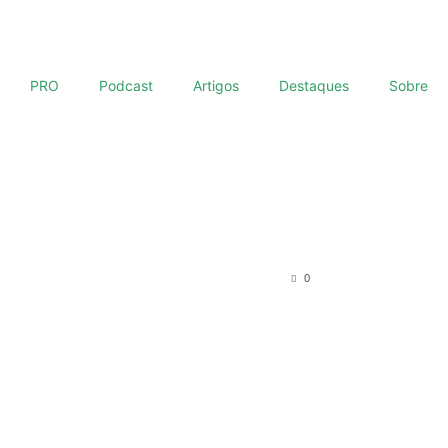
PRO
Podcast
Artigos
Destaques
Sobre
0