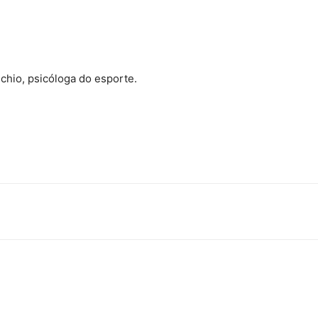
chio, psicóloga do esporte.