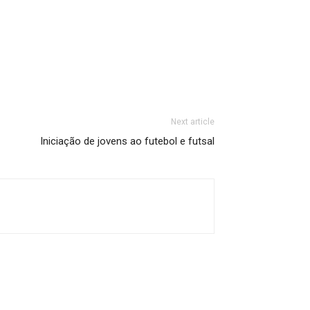
Next article
Iniciação de jovens ao futebol e futsal