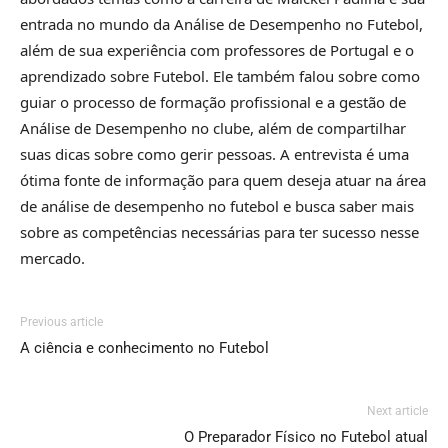
entrada no mundo da Análise de Desempenho no Futebol,
além de sua experiência com professores de Portugal e o
aprendizado sobre Futebol. Ele também falou sobre como
guiar o processo de formação profissional e a gestão de
Análise de Desempenho no clube, além de compartilhar
suas dicas sobre como gerir pessoas. A entrevista é uma
ótima fonte de informação para quem deseja atuar na área
de análise de desempenho no futebol e busca saber mais
sobre as competências necessárias para ter sucesso nesse
mercado.
Previous article
A ciência e conhecimento no Futebol
Next article
O Preparador Físico no Futebol atual