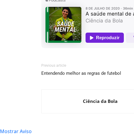
Previous article
Entendendo melhor as regras de futebol
Ciência da Bola
Mostrar Aviso