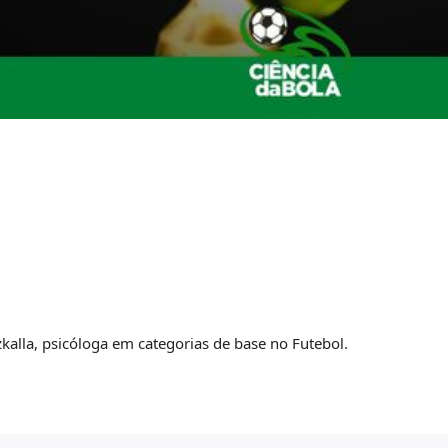
kalla, psicóloga em categorias de base no Futebol.