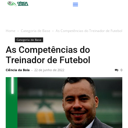
Home
Categoria de Base
As Competências do Treinador de Futebol
Categoria de Base
As Competências do
Treinador de Futebol
Ciência da Bola
-
22 de junho de 2022
0