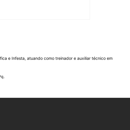
ica e Infesta, atuando como treinador e auxiliar técnico em
Pq.