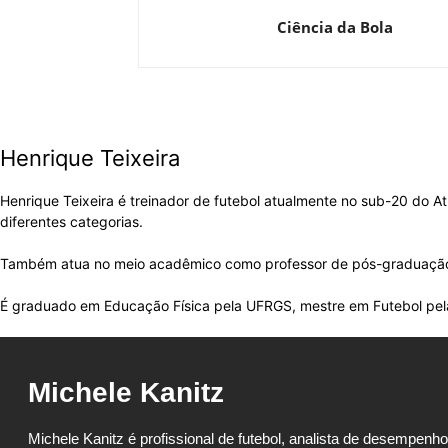
Ciência da Bola
Henrique Teixeira
Henrique Teixeira é treinador de futebol atualmente no sub-20 do A
diferentes categorias.
Também atua no meio acadêmico como professor de pós-graduação
É graduado em Educação Física pela UFRGS, mestre em Futebol pela
Michele Kanitz
Michele Kanitz é profissional de futebol, analista de desempenho, 