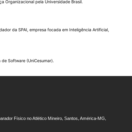
 Organizacional pela Universidade Brasil.
dor da SPAI, empresa focada em Inteligência Artificial,
a de Software (UniCesumar).
rador Físico no Atlético Mineiro, Santos, América-MG,