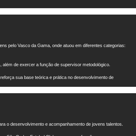
ens pelo Vasco da Gama, onde atuou em diferentes categorias:
, além de exercer a função de supervisor metodológico.
eforça sua base teórica e prática no desenvolvimento de
para o desenvolvimento e acompanhamento de jovens talentos.