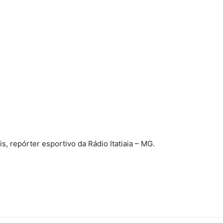
, repórter esportivo da Rádio Itatiaia – MG.