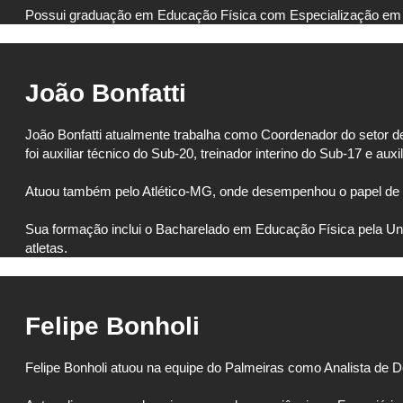
Possui graduação em Educação Física com Especialização em 
João Bonfatti
João Bonfatti atualmente trabalha como Coordenador do setor 
foi auxiliar técnico do Sub-20, treinador interino do Sub-17 e auxi
Atuou também pelo Atlético-MG, onde desempenhou o papel de aux
Sua formação inclui o Bacharelado em Educação Física pela Uni
atletas.
Felipe Bonholi
Felipe Bonholi atuou na equipe do Palmeiras como Analista de