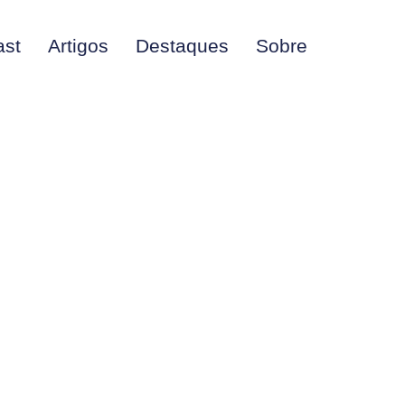
ast
Artigos
Destaques
Sobre