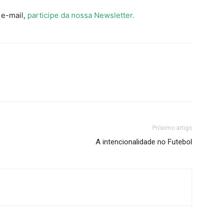
 e-mail,
participe da nossa Newsletter.
Próximo artigo
A intencionalidade no Futebol