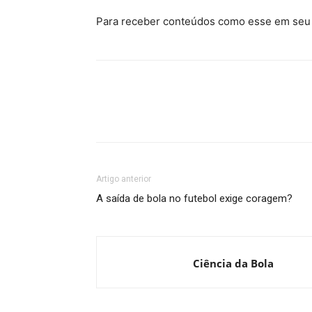
Para receber conteúdos como esse em seu
Artigo anterior
A saída de bola no futebol exige coragem?
Ciência da Bola