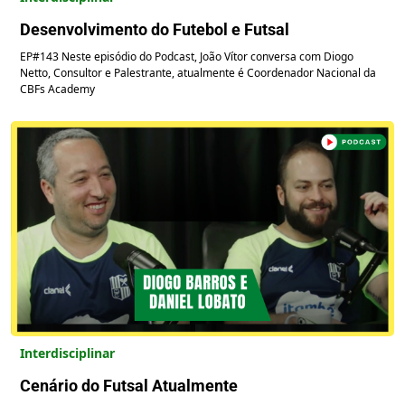
Desenvolvimento do Futebol e Futsal
EP#143 Neste episódio do Podcast, João Vítor conversa com Diogo
Netto, Consultor e Palestrante, atualmente é Coordenador Nacional da
CBFs Academy
Interdisciplinar
Cenário do Futsal Atualmente