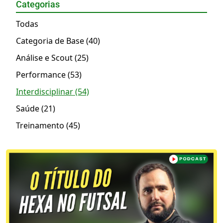
Categorias
Todas
Categoria de Base (40)
Análise e Scout (25)
Performance (53)
Interdisciplinar (54)
Saúde (21)
Treinamento (45)