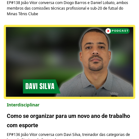
EP#138 João Vitor conversa com Diogo Barros e Daniel Lobato, ambos
membros das comissões técnicas profissional e sub-20 de futsal do
Minas Tênis Clube
Interdisciplinar
Como se organizar para um novo ano de trabalho
com esporte
EP#136 João Vitor conversa com Davi Silva, treinador das categorias de