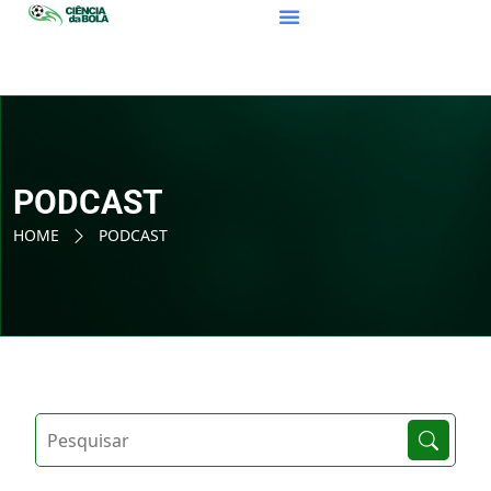
PODCAST
HOME
PODCAST