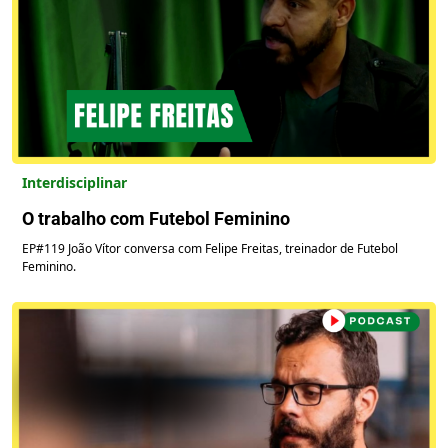
Interdisciplinar
O trabalho com Futebol Feminino
EP#119 João Vítor conversa com Felipe Freitas, treinador de Futebol
Feminino.