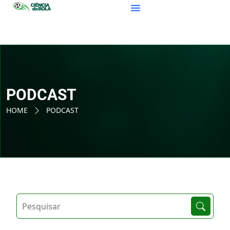
PODCAST
HOME
PODCAST