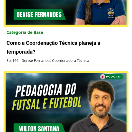
Categoria de Base
Como a Coordenação Técnica planeja a
temporada?
Ep. 166 - Denise Fernandes Coordenadora Técnica