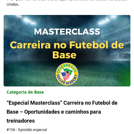
Unidos.
Categoria de Base
“Especial Masterclass” Carreira no Futebol de
Base – Oportunidades e caminhos para
treinadores
#156 - Episódio especial