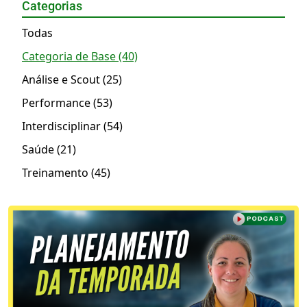
Categorias
Todas
Categoria de Base (40)
Análise e Scout (25)
Performance (53)
Interdisciplinar (54)
Saúde (21)
Treinamento (45)