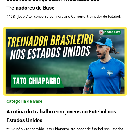
Treinadores de Base
#158 - João Vítor conversa com Fabiano Carneiro, treinador de Futebol.
Categoria de Base
A rotina do trabalho com jovens no Futebol nos
Estados Unidos
#157 João vítor convida Tato Chiaparro, treinador de futebol nos Estados