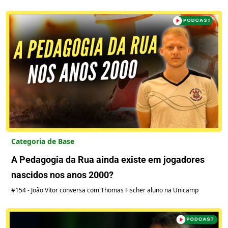
Categoria de Base
A Pedagogia da Rua ainda existe em jogadores
nascidos nos anos 2000?
#154 - João Vitor conversa com Thomas Fischer aluno na Unicamp