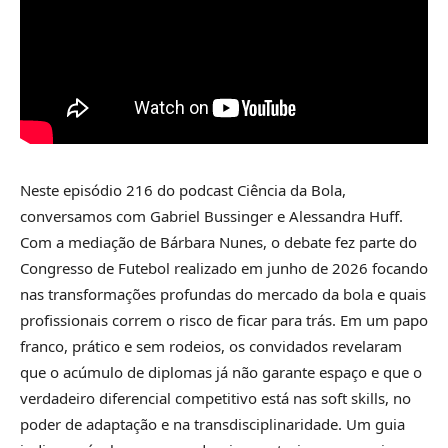
Neste episódio 216 do podcast Ciência da Bola,
conversamos com Gabriel Bussinger e Alessandra Huff.
Com a mediação de Bárbara Nunes, o debate fez parte do
Congresso de Futebol realizado em junho de 2026 focando
nas transformações profundas do mercado da bola e quais
profissionais correm o risco de ficar para trás. Em um papo
franco, prático e sem rodeios, os convidados revelaram
que o acúmulo de diplomas já não garante espaço e que o
verdadeiro diferencial competitivo está nas soft skills, no
poder de adaptação e na transdisciplinaridade. Um guia