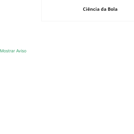
Ciência da Bola
Mostrar Aviso