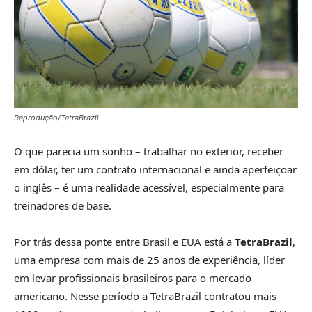
Reprodução/TetraBrazil
O que parecia um sonho – trabalhar no exterior, receber
em dólar, ter um contrato internacional e ainda aperfeiçoar
o inglês – é uma realidade acessível, especialmente para
treinadores de base.
Por trás dessa ponte entre Brasil e EUA está a
TetraBrazil
,
uma empresa com mais de 25 anos de experiência, líder
em levar profissionais brasileiros para o mercado
americano. Nesse período a TetraBrazil contratou mais