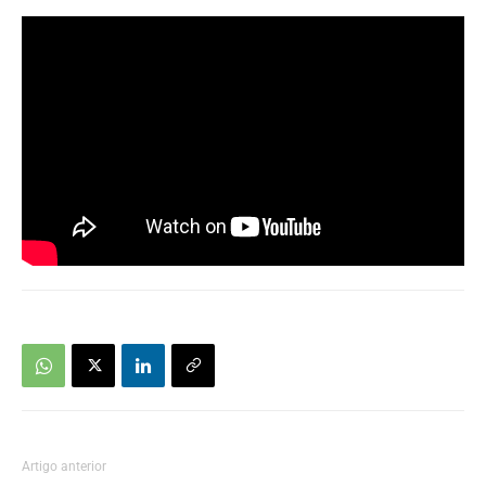
Artigo anterior