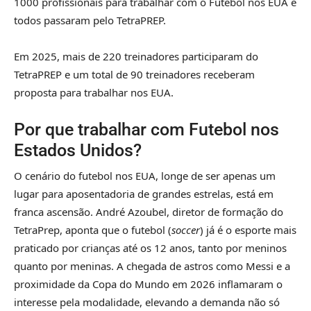
1000 profissionais para trabalhar com o Futebol nos EUA e
todos passaram pelo TetraPREP.
Em 2025, mais de 220 treinadores participaram do
TetraPREP e um total de 90 treinadores receberam
proposta para trabalhar nos EUA.
Por que trabalhar com Futebol nos
Estados Unidos?
O cenário do futebol nos EUA, longe de ser apenas um
lugar para aposentadoria de grandes estrelas, está em
franca ascensão. André Azoubel, diretor de formação do
TetraPrep, aponta que o futebol (
soccer
) já é o esporte mais
praticado por crianças até os 12 anos, tanto por meninos
quanto por meninas. A chegada de astros como Messi e a
proximidade da Copa do Mundo em 2026 inflamaram o
interesse pela modalidade, elevando a demanda não só