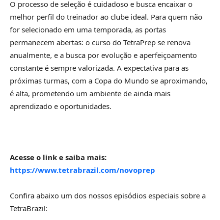
O processo de seleção é cuidadoso e busca encaixar o
melhor perfil do treinador ao clube ideal. Para quem não
for selecionado em uma temporada, as portas
permanecem abertas: o curso do TetraPrep se renova
anualmente, e a busca por evolução e aperfeiçoamento
constante é sempre valorizada. A expectativa para as
próximas turmas, com a Copa do Mundo se aproximando,
é alta, prometendo um ambiente de ainda mais
aprendizado e oportunidades.
Acesse o link e saiba mais:
https://www.tetrabrazil.com/novoprep
Confira abaixo um dos nossos episódios especiais sobre a
TetraBrazil: