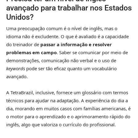
avançado para trabalhar nos Estados
Unidos?
Uma preocupação comum é o nível de inglês, mas o
idioma não é excludente. O que é avaliado é a capacidade
do treinador de
passar a informação e resolver
problemas em campo
. Saber se comunicar por meio de
demonstrações, comunicação não verbal e o uso de
keywords
pode ser tão eficaz quanto um vocabulário
avançado.
A TetraBrazil, inclusive, fornece um glossário com termos
técnicos para ajudar na adaptação. A experiência do dia a
dia, morando em muitos casos com famílias americanas, é
o motor para o aprendizado e o aprimoramento rápido do
inglês, algo que valoriza o currículo do profissional.