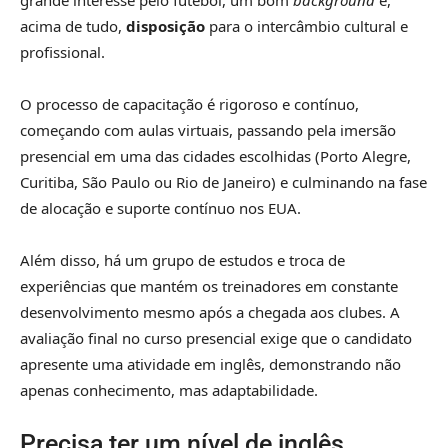
acima de tudo,
disposição
para o intercâmbio cultural e
profissional.
O processo de capacitação é rigoroso e contínuo,
começando com aulas virtuais, passando pela imersão
presencial em uma das cidades escolhidas (Porto Alegre,
Curitiba, São Paulo ou Rio de Janeiro) e culminando na fase
de alocação e suporte contínuo nos EUA.
Além disso, há um grupo de estudos e troca de
experiências que mantém os treinadores em constante
desenvolvimento mesmo após a chegada aos clubes. A
avaliação final no curso presencial exige que o candidato
apresente uma atividade em inglês, demonstrando não
apenas conhecimento, mas adaptabilidade.
Precisa ter um nível de inglês