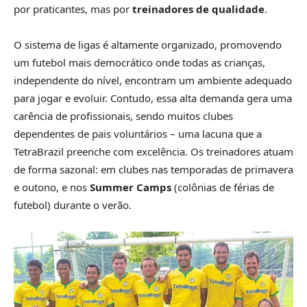
por praticantes, mas por
treinadores de qualidade
.
O sistema de ligas é altamente organizado, promovendo
um futebol mais democrático onde todas as crianças,
independente do nível, encontram um ambiente adequado
para jogar e evoluir. Contudo, essa alta demanda gera uma
carência de profissionais, sendo muitos clubes
dependentes de pais voluntários – uma lacuna que a
TetraBrazil preenche com excelência. Os treinadores atuam
de forma sazonal: em clubes nas temporadas de primavera
e outono, e nos
Summer Camps
(colônias de férias de
futebol) durante o verão.