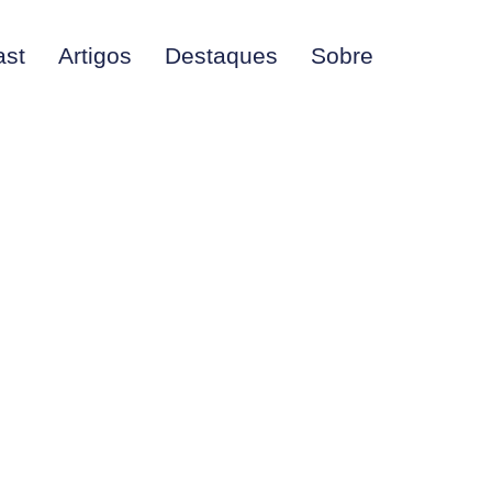
ast
Artigos
Destaques
Sobre