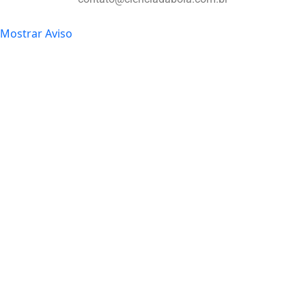
Mostrar Aviso